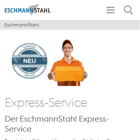
EschmannStahl
Express-Service
Der EschmannStahl Express-
Service