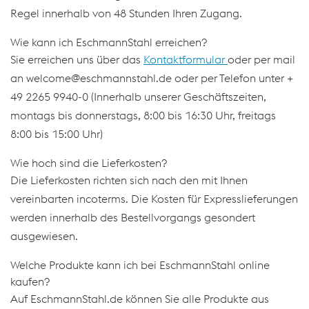
Regel innerhalb von 48 Stunden Ihren Zugang.
Wie kann ich EschmannStahl erreichen?
Sie erreichen uns über das
Kontaktformular
oder per mail
an welcome@eschmannstahl.de oder per Telefon unter +
49 2265 9940-0 (Innerhalb unserer Geschäftszeiten,
montags bis donnerstags, 8:00 bis 16:30 Uhr, freitags
8:00 bis 15:00 Uhr)
Wie hoch sind die Lieferkosten?
Die Lieferkosten richten sich nach den mit Ihnen
vereinbarten incoterms. Die Kosten für Expresslieferungen
werden innerhalb des Bestellvorgangs gesondert
ausgewiesen.
Welche Produkte kann ich bei EschmannStahl online
kaufen?
Auf EschmannStahl.de können Sie alle Produkte aus