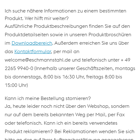
Ich suche nähere Informationen zu einem bestimmten
Produkt. Wer hilft mir weiter?
Ausführliche Produktbeschreibungen finden Sie auf den
Produktdetailseiten sowie in unseren Produktbroschüren
im
Downloadbereich
. Außerdem erreichen Sie uns über
das
Kontaktformular
, per mail an
welcome@eschmannstahl.de und telefonisch unter + 49
2265 9940-0 (Innerhalb unserer Geschäftszeiten, montags
bis donnerstags, 8:00 bis 16:30 Uhr, freitags 8:00 bis
15:00 Uhr)
Kann ich meine Bestellung stornieren?
Ja, heute leider noch nicht über den Webshop, sondern
nur auf dem bereits bekannten Weg per Mail, per Fax
oder telefonisch. Kann ich ein bereits verwendetes
Produkt reklamieren? Bei Reklamationen wenden Sie sich
bitte an den auf Ihrer Auftragsbestätigung angegebenen