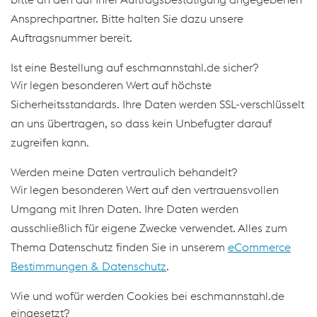
Ansprechpartner. Bitte halten Sie dazu unsere
Auftragsnummer bereit.
Ist eine Bestellung auf eschmannstahl.de sicher?
Wir legen besonderen Wert auf höchste
Sicherheitsstandards. Ihre Daten werden SSL-verschlüsselt
an uns übertragen, so dass kein Unbefugter darauf
zugreifen kann.
Werden meine Daten vertraulich behandelt?
Wir legen besonderen Wert auf den vertrauensvollen
Umgang mit Ihren Daten. Ihre Daten werden
ausschließlich für eigene Zwecke verwendet. Alles zum
Thema Datenschutz finden Sie in unserem
eCommerce
Bestimmungen & Datenschutz
.
Wie und wofür werden Cookies bei eschmannstahl.de
eingesetzt?