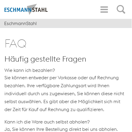
EschmannStahl
FAQ
Häufig gestellte Fragen
Wie kann ich bezahlen?
Sie können entweder per Vorkasse oder auf Rechnung
bezahlen. Ihre verfügbare Zahlungsart wird Ihnen
individuell durch uns zugewiesen, Sie können diese nicht
selbst auswählen. Es gibt aber die Möglichkeit sich mit
der Zeit für Kauf auf Rechnung zu qualifizieren.
Kann ich die Ware auch selbst abholen?
Ja, Sie können Ihre Bestellung direkt bei uns abholen.