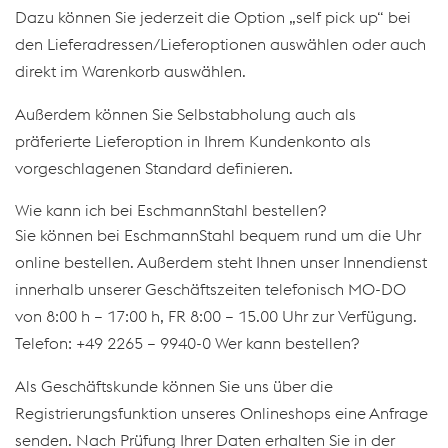
Dazu können Sie jederzeit die Option „self pick up“ bei
den Lieferadressen/Lieferoptionen auswählen oder auch
direkt im Warenkorb auswählen.
Außerdem können Sie Selbstabholung auch als
präferierte Lieferoption in Ihrem Kundenkonto als
vorgeschlagenen Standard definieren.
Wie kann ich bei EschmannStahl bestellen?
Sie können bei EschmannStahl bequem rund um die Uhr
online bestellen. Außerdem steht Ihnen unser Innendienst
innerhalb unserer Geschäftszeiten telefonisch MO-DO
von 8:00 h – 17:00 h, FR 8:00 – 15.00 Uhr zur Verfügung.
Telefon: +49 2265 – 9940-0 Wer kann bestellen?
Als Geschäftskunde können Sie uns über die
Registrierungsfunktion unseres Onlineshops eine Anfrage
senden. Nach Prüfung Ihrer Daten erhalten Sie in der