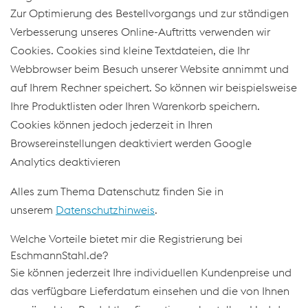
Zur Optimierung des Bestellvorgangs und zur ständigen
Verbesserung unseres Online-Auftritts verwenden wir
Cookies. Cookies sind kleine Textdateien, die Ihr
Webbrowser beim Besuch unserer Website annimmt und
auf Ihrem Rechner speichert. So können wir beispielsweise
Ihre Produktlisten oder Ihren Warenkorb speichern.
Cookies können jedoch jederzeit in Ihren
Browsereinstellungen deaktiviert werden Google
Analytics deaktivieren
Alles zum Thema Datenschutz finden Sie in
unserem
Datenschutzhinweis
.
Welche Vorteile bietet mir die Registrierung bei
EschmannStahl.de?
Sie können jederzeit Ihre individuellen Kundenpreise und
das verfügbare Lieferdatum einsehen und die von Ihnen