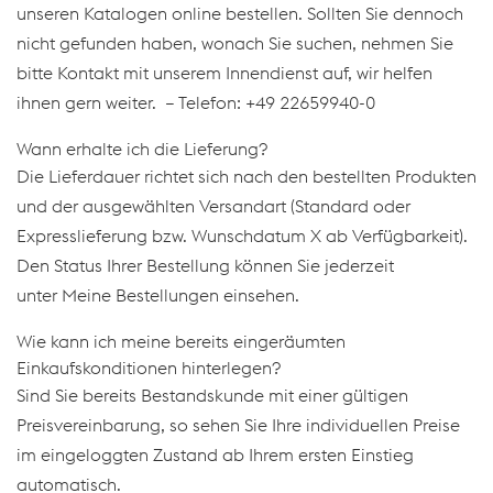
unseren Katalogen online bestellen. Sollten Sie dennoch
nicht gefunden haben, wonach Sie suchen, nehmen Sie
bitte Kontakt mit unserem Innendienst auf, wir helfen
ihnen gern weiter. – Telefon: +49 22659940-0
Wann erhalte ich die Lieferung?
Die Lieferdauer richtet sich nach den bestellten Produkten
und der ausgewählten Versandart (Standard oder
Expresslieferung bzw. Wunschdatum X ab Verfügbarkeit).
Den Status Ihrer Bestellung können Sie jederzeit
unter Meine Bestellungen einsehen.
Wie kann ich meine bereits eingeräumten
Einkaufskonditionen hinterlegen?
Sind Sie bereits Bestandskunde mit einer gültigen
Preisvereinbarung, so sehen Sie Ihre individuellen Preise
im eingeloggten Zustand ab Ihrem ersten Einstieg
automatisch.