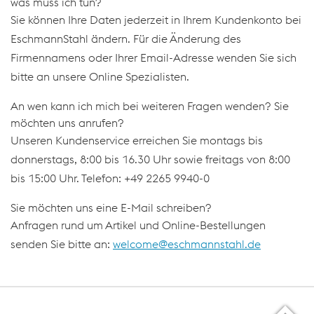
was muss ich tun?
Sie können Ihre Daten jederzeit in Ihrem Kundenkonto bei
EschmannStahl ändern. Für die Änderung des
Firmennamens oder Ihrer Email-Adresse wenden Sie sich
bitte an unsere Online Spezialisten.
An wen kann ich mich bei weiteren Fragen wenden? Sie
möchten uns anrufen?
Unseren Kundenservice erreichen Sie montags bis
donnerstags, 8:00 bis 16.30 Uhr sowie freitags von 8:00
bis 15:00 Uhr. Telefon: +49 2265 9940-0
Sie möchten uns eine E-Mail schreiben?
Anfragen rund um Artikel und Online-Bestellungen
senden Sie bitte an:
welcome@eschmannstahl.de