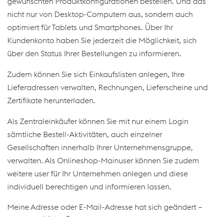
gewünschten Produktkonfigurationen bestellen. Und das
nicht nur von Desktop-Computern aus, sondern auch
optimiert für Tablets und Smartphones. Über Ihr
Kundenkonto haben Sie jederzeit die Möglichkeit, sich
über den Status Ihrer Bestellungen zu informieren.
Zudem können Sie sich Einkaufslisten anlegen, Ihre
Lieferadressen verwalten, Rechnungen, Lieferscheine und
Zertifikate herunterladen.
Als Zentraleinkäufer können Sie mit nur einem Login
sämtliche Bestell-Aktivitäten, auch einzelner
Gesellschaften innerhalb Ihrer Unternehmensgruppe,
verwalten. Als Onlineshop-Mainuser können Sie zudem
weitere user für Ihr Unternehmen anlegen und diese
individuell berechtigen und informieren lassen.
Meine Adresse oder E-Mail-Adresse hat sich geändert –